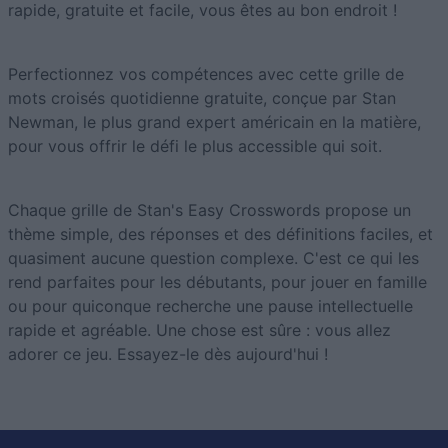
rapide, gratuite et facile, vous êtes au bon endroit !
Perfectionnez vos compétences avec cette grille de
mots croisés quotidienne gratuite, conçue par Stan
Newman, le plus grand expert américain en la matière,
pour vous offrir le défi le plus accessible qui soit.
Chaque grille de Stan's Easy Crosswords propose un
thème simple, des réponses et des définitions faciles, et
quasiment aucune question complexe. C'est ce qui les
rend parfaites pour les débutants, pour jouer en famille
ou pour quiconque recherche une pause intellectuelle
rapide et agréable. Une chose est sûre : vous allez
adorer ce jeu. Essayez-le dès aujourd'hui !