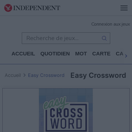
Connexion aux jeux
ACCUEIL
QUOTIDIEN
MOT
CARTE
CASS
Easy Crossword
Accueil
Easy Crossword