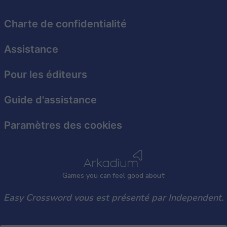
Charte de confidentialité
Assistance
Pour les éditeurs
Guide d'assistance
Paramètres des cookies
Games
y
ou can
f
eel good about
Easy Crossword vous est présenté par Independent.