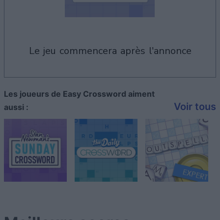
le jeu commencera après l'annonce
Les joueurs de Easy Crossword aiment
Voir tous
aussi :