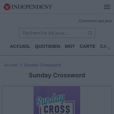
Connexion aux jeux
ACCUEIL
QUOTIDIEN
MOT
CARTE
CASS
Accueil
Sunday Crossword
Sunday Crossword