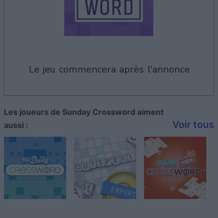
le jeu commencera après l'annonce
Les joueurs de Sunday Crossword aiment
Voir tous
aussi :