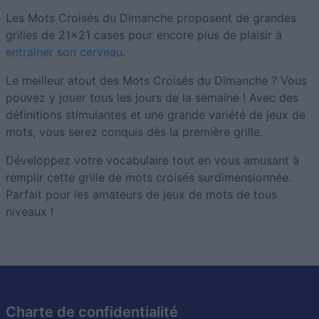
Les Mots Croisés du Dimanche proposent de grandes
grilles de 21x21 cases pour encore plus de plaisir à
entraîner son cerveau
.
Le meilleur atout des Mots Croisés du Dimanche ? Vous
pouvez y jouer tous les jours de la semaine ! Avec des
définitions stimulantes et une grande variété de jeux de
mots, vous serez conquis dès la première grille.
Développez votre vocabulaire tout en vous amusant à
remplir cette grille de mots croisés surdimensionnée.
Parfait pour les amateurs de jeux de mots de tous
niveaux !
Charte de confidentialité