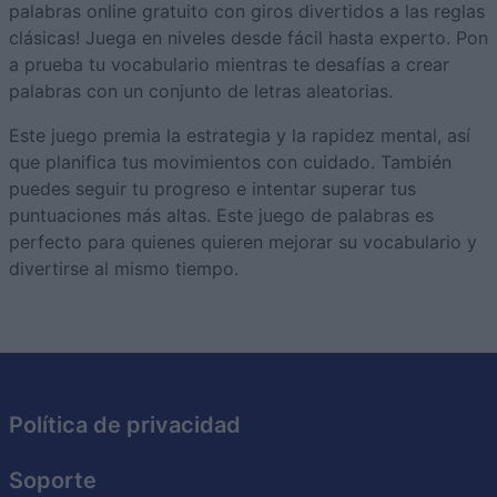
palabras online gratuito con giros divertidos a las reglas
clásicas! Juega en niveles desde fácil hasta experto. Pon
a prueba tu vocabulario mientras te desafías a crear
palabras con un conjunto de letras aleatorias.
Este juego premia la estrategia y la rapidez mental, así
que planifica tus movimientos con cuidado. También
puedes seguir tu progreso e intentar superar tus
puntuaciones más altas. Este juego de palabras es
perfecto para quienes quieren mejorar su vocabulario y
divertirse al mismo tiempo.
Política de privacidad
Soporte