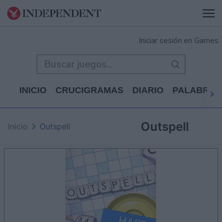
Iniciar sesión en Games
INICIO
CRUCIGRAMAS
DIARIO
PALABRAS
Outspell
Inicio
Outspell