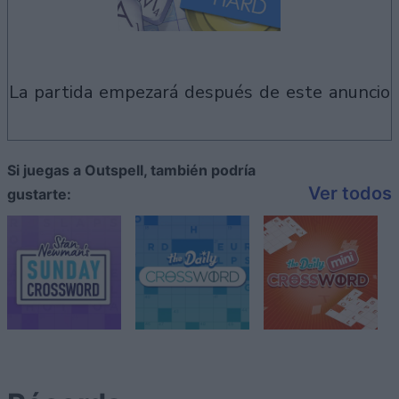
la partida empezará después de este anuncio
Si juegas a Outspell, también podría
Ver todos
gustarte: