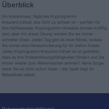
Überblick
Ein kostenloses, tägliches Kryptogramm-
Kreuzworträtsel, das nicht zu schwer ist – perfekt für
Ihre Kaffeepause. Kryptogramm-Hinweise können knifflig
sein, aber mit etwas Übung werden Sie sie immer
schneller lösen. Jeden Tag gibt es neue Rätsel, sodass
Sie immer eine Herausforderung für Ihr Gehirn finden.
Jedes Kryptogramm-Kreuzworträtsel ist so gestaltet,
dass es Ihre Problemlösungsfähigkeiten fördert und Sie
immer wieder zum Weitermachen animiert. Keine Sorge,
wenn Sie es nicht sofort lösen – der Spaß liegt im
Rätsellösen selbst.