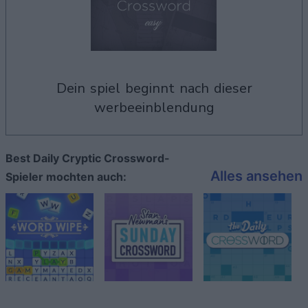
dein spiel beginnt nach dieser
werbeeinblendung
Best Daily Cryptic Crossword-
Alles ansehen
Spieler mochten auch: