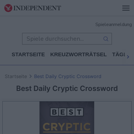
Spieleanmeldung
STARTSEITE
KREUZWORTRÄTSEL
TÄGLIC
Startseite
Best Daily Cryptic Crossword
Best Daily Cryptic Crossword