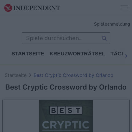
Spieleanmeldung
STARTSEITE
KREUZWORTRÄTSEL
TÄGLIC
Startseite
Best Cryptic Crossword by Orlando
Best Cryptic Crossword by Orlando