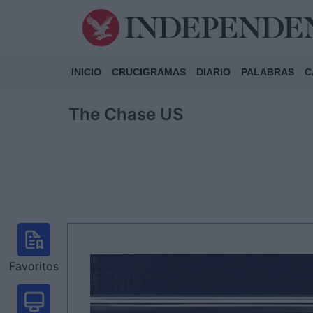
INICIO
CRUCIGRAMAS
DIARIO
PALABRAS
C
The Chase US
Favoritos