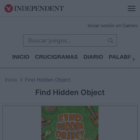
Iniciar sesión en Games
INICIO
CRUCIGRAMAS
DIARIO
PALABRAS
Inicio
Find Hidden Object
Find Hidden Object