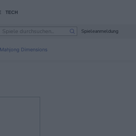
E
TECH
Spieleanmeldung
 Mahjong Dimensions