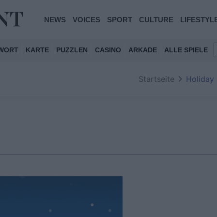
NEWS
VOICES
SPORT
CULTURE
LIFESTYL
WORT
KARTE
PUZZLEN
CASINO
ARKADE
ALLE SPIELE
Startseite
Holiday