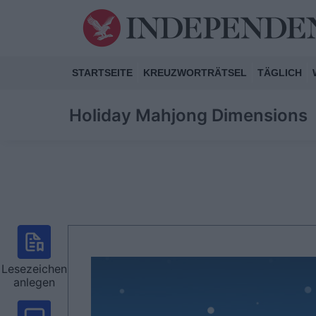
STARTSEITE
KREUZWORTRÄTSEL
TÄGLICH
Holiday Mahjong Dimensions
Lesezeichen
anlegen