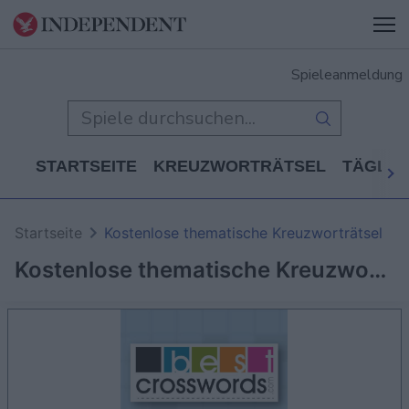
Spieleanmeldung
STARTSEITE
KREUZWORTRÄTSEL
TÄGLIC
Startseite
Kostenlose thematische Kreuzworträtsel
Kostenlose thematische Kreuzworträtsel